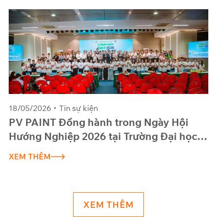
18/05/2026
Tin sự kiện
PV PAINT Đồng hành trong Ngày Hội
Hướng Nghiệp 2026 tại Trường Đại học
Dầu khí Việt Nam
XEM THÊM
XEM THÊM