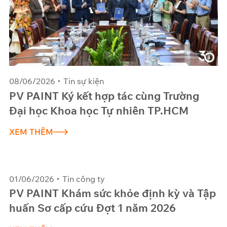
08/06/2026
Tin sự kiện
PV PAINT Ký kết hợp tác cùng Trường
Đại học Khoa học Tự nhiên TP.HCM
XEM THÊM
01/06/2026
Tin công ty
PV PAINT Khám sức khỏe định kỳ và Tập
huấn Sơ cấp cứu Đợt 1 năm 2026