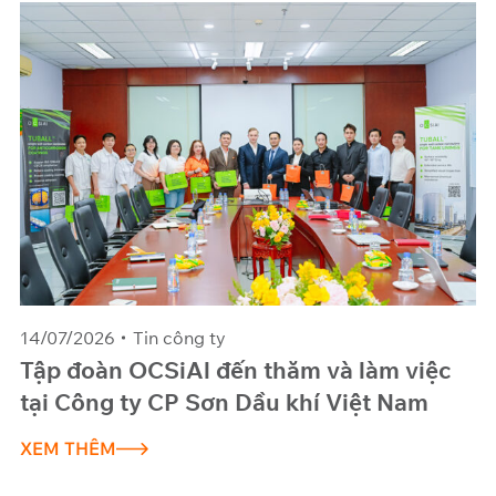
14/07/2026
Tin công ty
Tập đoàn OCSiAl đến thăm và làm việc
tại Công ty CP Sơn Dầu khí Việt Nam
XEM THÊM