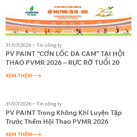
31/07/2026
Tin công ty
PV PAINT “CƠN LỐC DA CAM” TẠI HỘI
THAO PVMR 2026 – RỰC RỠ TUỔI 20
XEM THÊM
31/07/2026
Tin công ty
PV PAINT Trong Không Khí Luyện Tập
Trước Thềm Hội Thao PVMR 2026
XEM THÊM