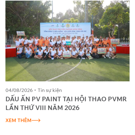
04/08/2026
Tin sự kiện
DẤU ẤN PV PAINT TẠI HỘI THAO PVMR
LẦN THỨ VIII NĂM 2026
XEM THÊM