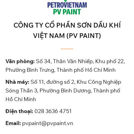
CÔNG TY CỔ PHẦN SƠN DẦU KHÍ
VIỆT NAM (PV PAINT)
Văn phòng:
Số 34, Thân Văn Nhiếp, Khu phố 22,
Phường Bình Trưng, Thành phố Hồ Chí Minh
Nhà máy:
Số 11, đường số 2, Khu Công Nghiệp
Sóng Thần 3, Phường Bình Dương, Thành phố
Hồ Chí Minh
Điện thoại:
028 3636 4751
Email:
pvpaint@pvpaint.vn