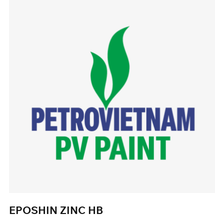
EPOSHIN ZINC HB