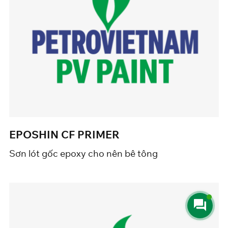
EPOSHIN CF PRIMER
Sơn lót gốc epoxy cho nên bê tông