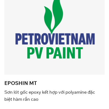
EPOSHIN MT
Sơn lót gốc epoxy kết hợp với polyamine đặc
biệt hàm rắn cao