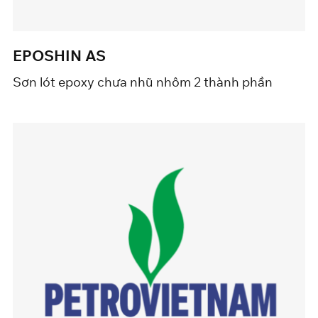
EPOSHIN AS
Sơn lót epoxy chưa nhũ nhôm 2 thành phần