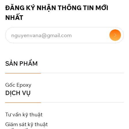
ĐĂNG KÝ NHẬN THÔNG TIN MỚI
NHẤT
SẢN PHẨM
Gốc Epoxy
DỊCH VỤ
Tư vấn kỹ thuật
Giám sát kỹ thuật