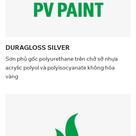
DURAGLOSS SILVER
Sơn phủ gốc polyurethane trên chở sở nhựa
acrylic polyol và polyisocyanate không hóa
vàng