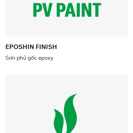
EPOSHIN FINISH
Sơn phủ gốc epoxy