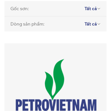
Gốc sơn:
Tất cả
Dòng sản phẩm:
Tất cả