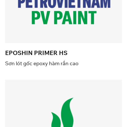
EPOSHIN PRIMER HS
Sơn lót gốc epoxy hàm rắn cao