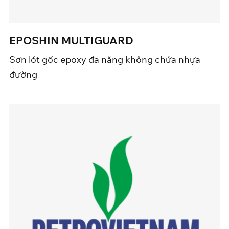
EPOSHIN MULTIGUARD
Sơn lót gốc epoxy đa năng không chứa nhựa
đường