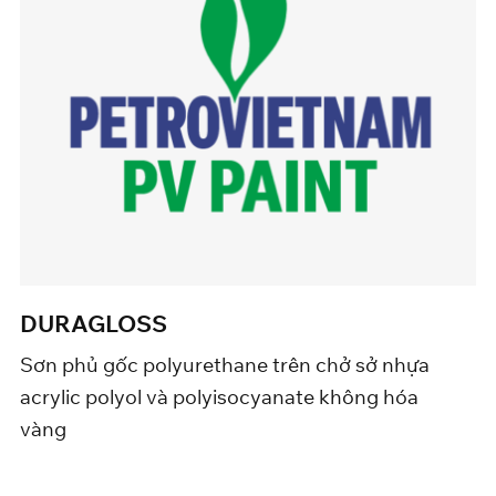
DURAGLOSS
Sơn phủ gốc polyurethane trên chở sở nhựa
acrylic polyol và polyisocyanate không hóa
vàng