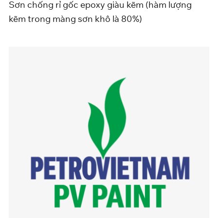
Sơn chống rỉ gốc epoxy giàu kẽm (hàm lượng
kẽm trong màng sơn khô là 80%)