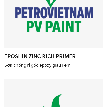
EPOSHIN ZINC RICH PRIMER
Sơn chống rỉ gốc epoxy giàu kẽm