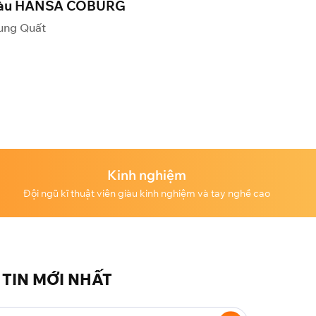
àu HANSA COBURG
ung Quất
Kinh nghiệm
Đội ngũ kĩ thuật viên giàu kinh nghiệm và tay nghề cao
TIN MỚI NHẤT