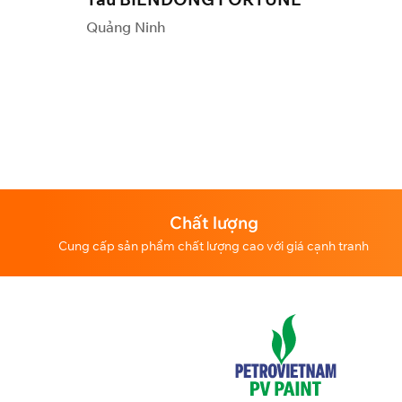
Quảng Ninh
Chất lượng
Cung cấp sản phẩm chất lượng cao với giá cạnh tranh