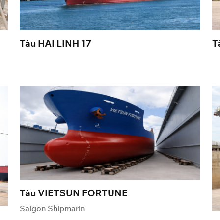
Tàu HAI LINH 17
T
Tàu VIETSUN FORTUNE
Saigon Shipmarin