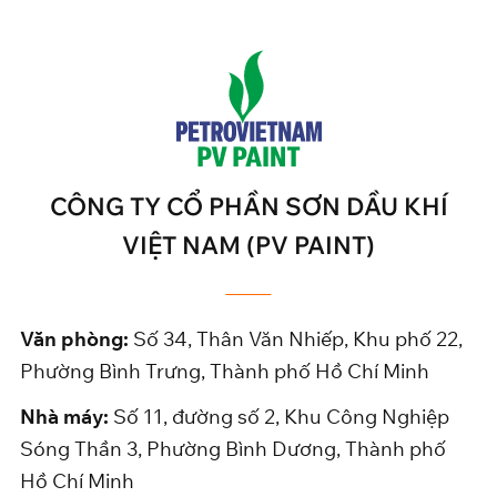
CÔNG TY CỔ PHẦN SƠN DẦU KHÍ
VIỆT NAM (PV PAINT)
Văn phòng:
Số 34, Thân Văn Nhiếp, Khu phố 22,
Phường Bình Trưng, Thành phố Hồ Chí Minh
Nhà máy:
Số 11, đường số 2, Khu Công Nghiệp
Sóng Thần 3, Phường Bình Dương, Thành phố
Hồ Chí Minh