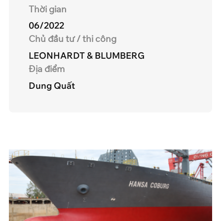
Thời gian
06/2022
Chủ đầu tư / thi công
LEONHARDT & BLUMBERG
Địa điểm
Dung Quất