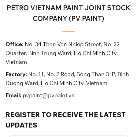
PETRO VIETNAM PAINT JOINT STOCK
COMPANY (PV PAINT)
Office:
No. 34 Than Van Nhiep Street, No. 22
Quarter, Binh Trung Ward, Ho Chi Minh City,
Vietnam
Factory:
No. 11, No. 2 Road, Song Than 3 IP, Binh
Duong Ward, Ho Chi Minh City, Vietnam
Email:
pvpaint@pvpaint.vn
REGISTER TO RECEIVE THE LATEST
UPDATES