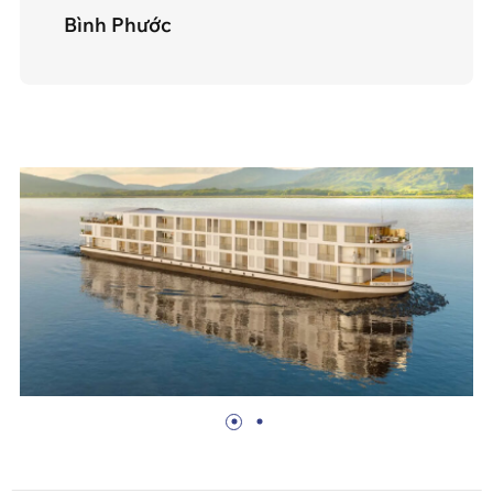
Bình Phước