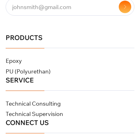
PRODUCTS
Epoxy
PU (Polyurethan)
SERVICE
Technical Consulting
Technical Supervision
CONNECT US