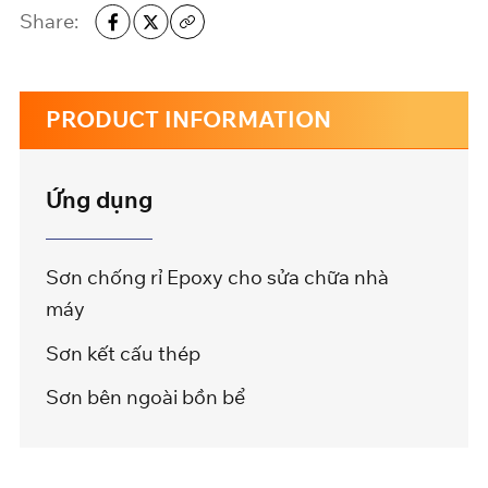
Share:
PRODUCT INFORMATION
Ứng dụng
Sơn chống rỉ Epoxy cho sửa chữa nhà
máy
Sơn kết cấu thép
Sơn bên ngoài bồn bể