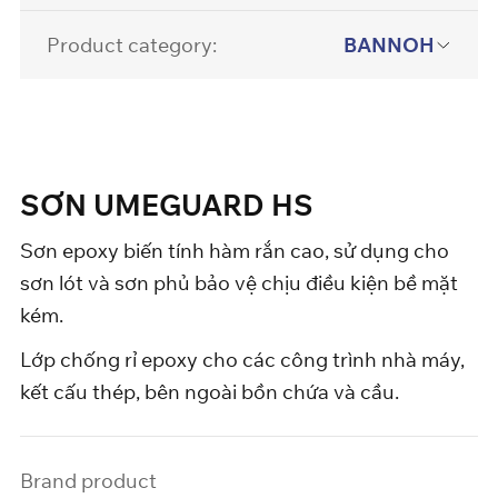
Product category:
BANNOH
SƠN UMEGUARD HS
Sơn epoxy biến tính hàm rắn cao, sử dụng cho
sơn lót và sơn phủ bảo vệ chịu điều kiện bề mặt
kém.
Lớp chống rỉ epoxy cho các công trình nhà máy,
kết cấu thép, bên ngoài bồn chứa và cầu.
Brand product