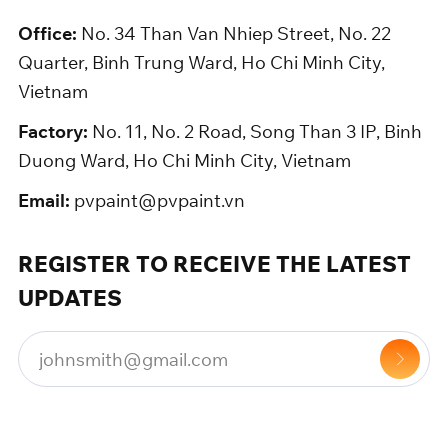
Office:
No. 34 Than Van Nhiep Street, No. 22
Quarter, Binh Trung Ward, Ho Chi Minh City,
Vietnam
Factory:
No. 11, No. 2 Road, Song Than 3 IP, Binh
Duong Ward, Ho Chi Minh City, Vietnam
Email:
pvpaint@pvpaint.vn
REGISTER TO RECEIVE THE LATEST
UPDATES