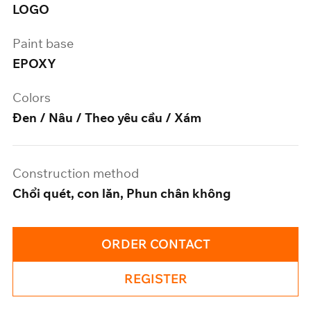
LOGO
Paint base
EPOXY
Colors
Đen / Nâu / Theo yêu cầu / Xám
Construction method
Chổi quét, con lăn, Phun chân không
ORDER CONTACT
REGISTER