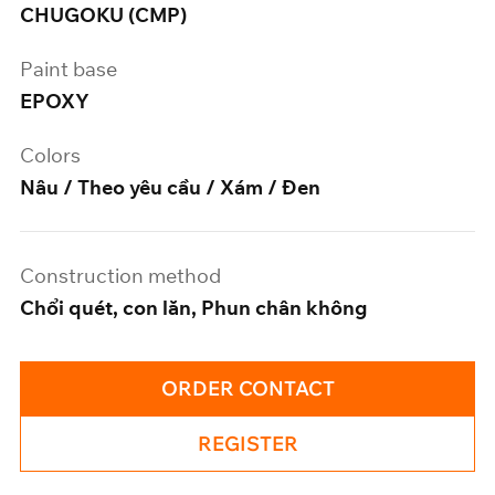
CHUGOKU (CMP)
Paint base
EPOXY
Colors
Nâu / Theo yêu cầu / Xám / Đen
Construction method
Chổi quét, con lăn, Phun chân không
ORDER CONTACT
REGISTER