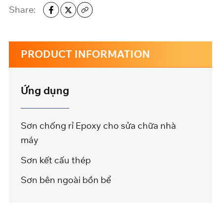
Share:
PRODUCT INFORMATION
Ứng dụng
Sơn chống rỉ Epoxy cho sửa chữa nhà
máy
Sơn kết cấu thép
Sơn bên ngoài bồn bể