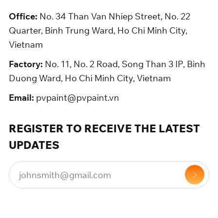
Office:
No. 34 Than Van Nhiep Street, No. 22
Quarter, Binh Trung Ward, Ho Chi Minh City,
Vietnam
Factory:
No. 11, No. 2 Road, Song Than 3 IP, Binh
Duong Ward, Ho Chi Minh City, Vietnam
Email:
pvpaint@pvpaint.vn
REGISTER TO RECEIVE THE LATEST
UPDATES