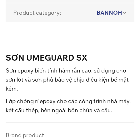
Product category:
BANNOH
SƠN UMEGUARD SX
Sơn epoxy biến tính hàm rắn cao, sử dụng cho
sơn lót và sơn phủ bảo vệ chịu điều kiện bề mặt
kém.
Lớp chống rỉ epoxy cho các công trình nhà máy,
kết cấu thép, bên ngoài bồn chứa và cầu.
Brand product