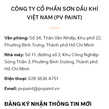
CÔNG TY CỔ PHẦN SƠN DẦU KHÍ
VIỆT NAM (PV PAINT)
Văn phòng:
Số 34, Thân Văn Nhiếp, Khu phố 22,
Phường Bình Trưng, Thành phố Hồ Chí Minh
Nhà máy:
Số 11, đường số 2, Khu Công Nghiệp
Sóng Thần 3, Phường Bình Dương, Thành phố
Hồ Chí Minh
Điện thoại:
028 3636 4751
Email:
pvpaint@pvpaint.vn
ĐĂNG KÝ NHẬN THÔNG TIN MỚI