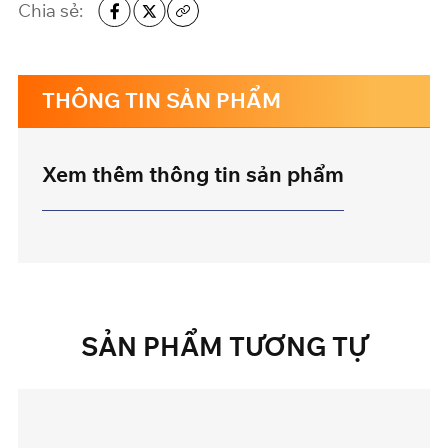
Chia sẻ:
THÔNG TIN SẢN PHẨM
Xem thêm thông tin sản phẩm
SẢN
PHẨM
TƯƠNG
TỰ