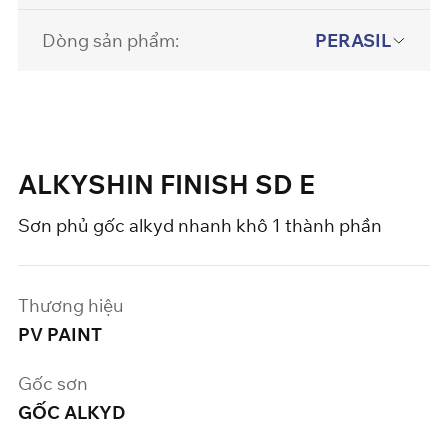
Dòng sản phẩm:
PERASIL
ALKYSHIN FINISH SD E
Sơn phủ gốc alkyd nhanh khô 1 thành phần
Thương hiệu
PV PAINT
Gốc sơn
GỐC ALKYD