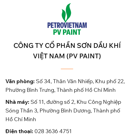
CÔNG TY CỔ PHẦN SƠN DẦU KHÍ
VIỆT NAM (PV PAINT)
Văn phòng:
Số 34, Thân Văn Nhiếp, Khu phố 22,
Phường Bình Trưng, Thành phố Hồ Chí Minh
Nhà máy:
Số 11, đường số 2, Khu Công Nghiệp
Sóng Thần 3, Phường Bình Dương, Thành phố
Hồ Chí Minh
Điện thoại:
028 3636 4751