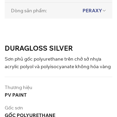
Dòng sản phẩm:
PERAXY
DURAGLOSS SILVER
Sơn phủ gốc polyurethane trên chở sở nhựa
acrylic polyol và polyisocyanate không hóa vàng
Thương hiệu
PV PAINT
Gốc sơn
GỐC POLYURETHANE