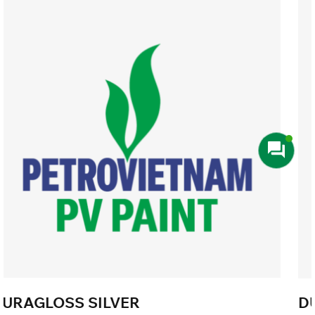
DURAGLOSS