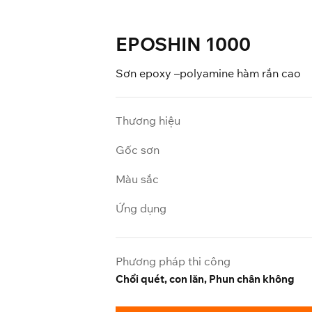
EPOSHIN 1000
Sơn epoxy –polyamine hàm rắn cao
Thương hiệu
Gốc sơn
Màu sắc
Ứng dụng
Phương pháp thi công
Chổi quét, con lăn, Phun chân không