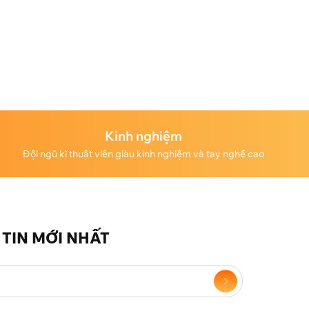
Kinh nghiệm
Đội ngũ kĩ thuật viên giàu kinh nghiệm và tay nghề cao
TIN MỚI NHẤT