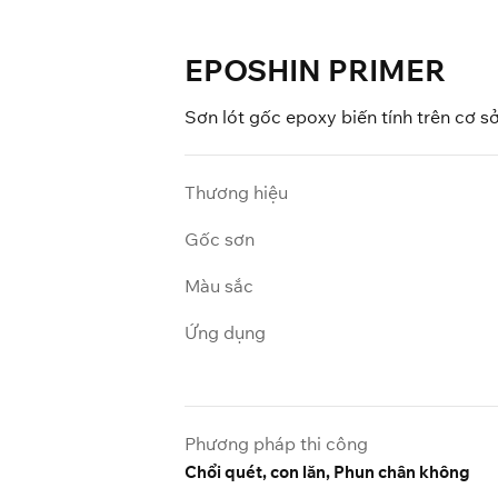
EPOSHIN PRIMER
Sơn lót gốc epoxy biến tính trên cơ s
Thương hiệu
Gốc sơn
Màu sắc
Ứng dụng
Phương pháp thi công
Chổi quét, con lăn, Phun chân không