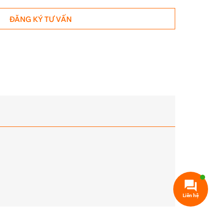
ĐĂNG KÝ TƯ VẤN
Liên hệ