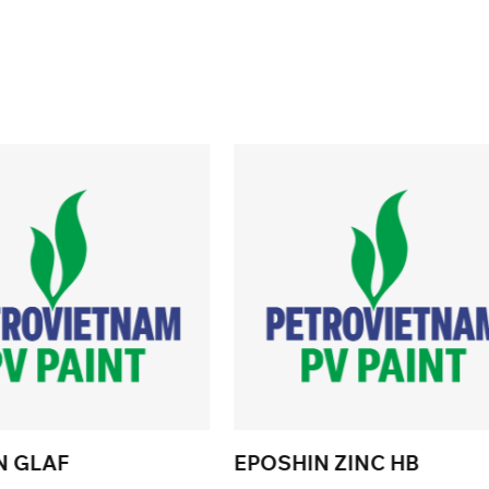
OSHIN ZINC HB
EPOSHIN MULTIG