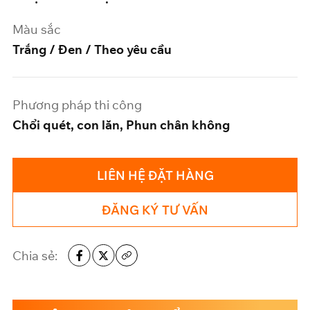
Màu sắc
Trắng / Đen / Theo yêu cầu
Phương pháp thi công
Chổi quét, con lăn, Phun chân không
LIÊN HỆ ĐẶT HÀNG
ĐĂNG KÝ TƯ VẤN
Chia sẻ: