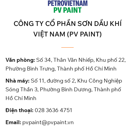
CÔNG TY CỔ PHẦN SƠN DẦU KHÍ
VIỆT NAM (PV PAINT)
Văn phòng:
Số 34, Thân Văn Nhiếp, Khu phố 22,
Phường Bình Trưng, Thành phố Hồ Chí Minh
Nhà máy:
Số 11, đường số 2, Khu Công Nghiệp
Sóng Thần 3, Phường Bình Dương, Thành phố
Hồ Chí Minh
Điện thoại:
028 3636 4751
Email:
pvpaint@pvpaint.vn