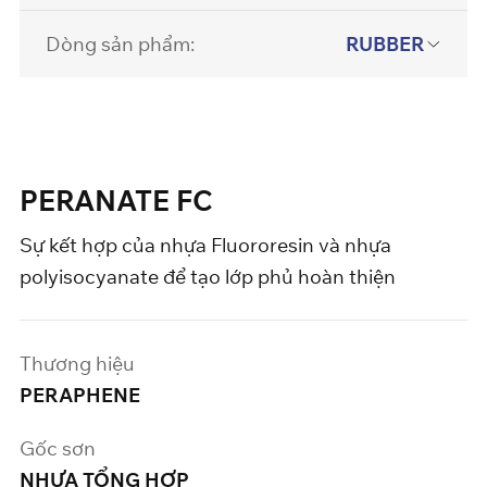
Dòng sản phẩm:
RUBBER
PERANATE FC
Sự kết hợp của nhựa Fluororesin và nhựa
polyisocyanate để tạo lớp phủ hoàn thiện
Thương hiệu
PERAPHENE
Gốc sơn
NHỰA TỔNG HỢP