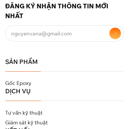
ĐĂNG KÝ NHẬN THÔNG TIN MỚI
NHẤT
SẢN PHẨM
Gốc Epoxy
DỊCH VỤ
Tư vấn kỹ thuật
Giám sát kỹ thuật