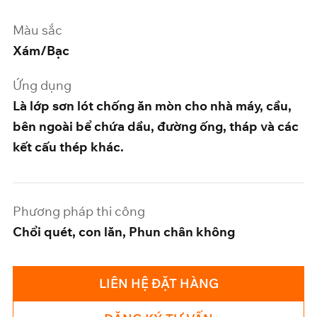
Màu sắc
Xám/Bạc
Ứng dụng
Là lớp sơn lót chống ăn mòn cho nhà máy, cầu,
bên ngoài bể chứa dầu, đường ống, tháp và các
kết cấu thép khác.
Phương pháp thi công
Chổi quét, con lăn, Phun chân không
LIÊN HỆ ĐẶT HÀNG