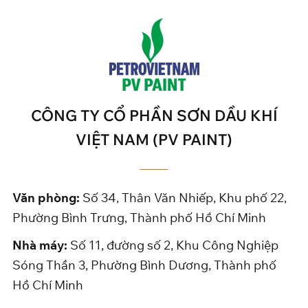
CÔNG TY CỔ PHẦN SƠN DẦU KHÍ
VIỆT NAM (PV PAINT)
Văn phòng:
Số 34, Thân Văn Nhiếp, Khu phố 22,
Phường Bình Trưng, Thành phố Hồ Chí Minh
Nhà máy:
Số 11, đường số 2, Khu Công Nghiệp
Sóng Thần 3, Phường Bình Dương, Thành phố
Hồ Chí Minh