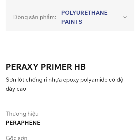
POLYURETHANE
Dòng sản phẩm:
PAINTS
PERAXY PRIMER HB
Sơn lót chống rỉ nhựa epoxy polyamide có độ
dày cao
Thương hiệu
PERAPHENE
Gốc sơn