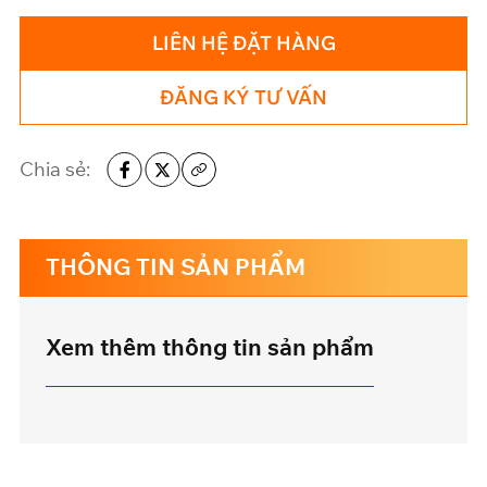
LIÊN HỆ ĐẶT HÀNG
ĐĂNG KÝ TƯ VẤN
Chia sẻ:
THÔNG TIN SẢN PHẨM
Xem thêm thông tin sản phẩm