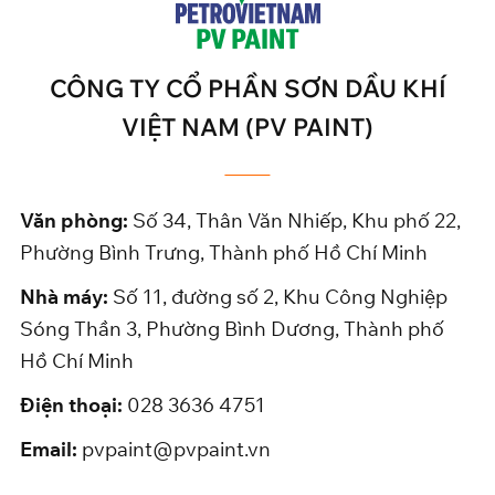
CÔNG TY CỔ PHẦN SƠN DẦU KHÍ
VIỆT NAM (PV PAINT)
Văn phòng:
Số 34, Thân Văn Nhiếp, Khu phố 22,
Phường Bình Trưng, Thành phố Hồ Chí Minh
Nhà máy:
Số 11, đường số 2, Khu Công Nghiệp
Sóng Thần 3, Phường Bình Dương, Thành phố
Hồ Chí Minh
Điện thoại:
028 3636 4751
Email:
pvpaint@pvpaint.vn