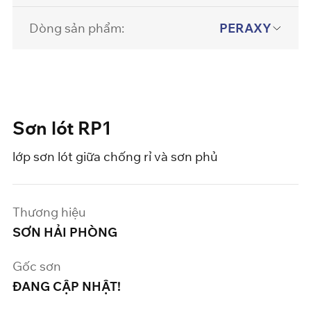
Dòng sản phẩm:
PERAXY
Sơn lót RP1
lớp sơn lót giữa chống rỉ và sơn phủ
Thương hiệu
SƠN HẢI PHÒNG
Gốc sơn
ĐANG CẬP NHẬT!