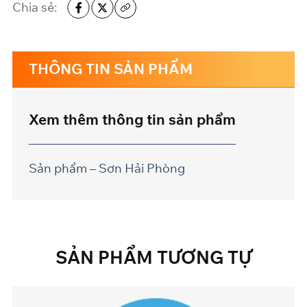
Chia sẻ:
THÔNG TIN SẢN PHẨM
Xem thêm thông tin sản phẩm
Sản phẩm – Sơn Hải Phòng
SẢN
PHẨM
TƯƠNG
TỰ