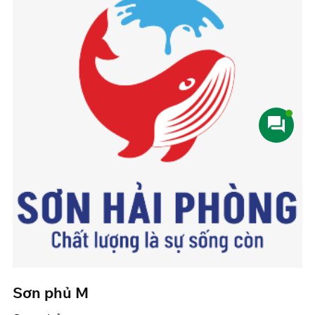
Sơn phủ M