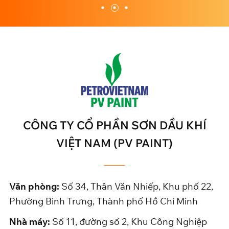
CÔNG TY CỔ PHẦN SƠN DẦU KHÍ
VIỆT NAM (PV PAINT)
Văn phòng:
Số 34, Thân Văn Nhiếp, Khu phố 22,
Phường Bình Trưng, Thành phố Hồ Chí Minh
Nhà máy:
Số 11, đường số 2, Khu Công Nghiệp