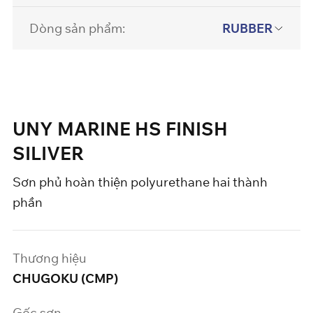
Dòng sản phẩm:
RUBBER
UNY MARINE HS FINISH
SILIVER
Sơn phủ hoàn thiện polyurethane hai thành
phần
Thương hiệu
CHUGOKU (CMP)
Gốc sơn