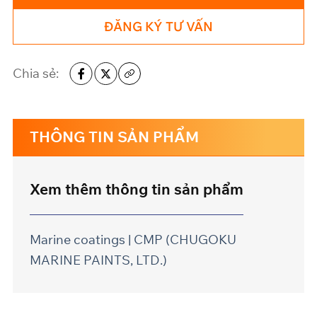
ĐĂNG KÝ TƯ VẤN
Chia sẻ:
THÔNG TIN SẢN PHẨM
Xem thêm thông tin sản phẩm
Marine coatings | CMP (CHUGOKU
MARINE PAINTS, LTD.)